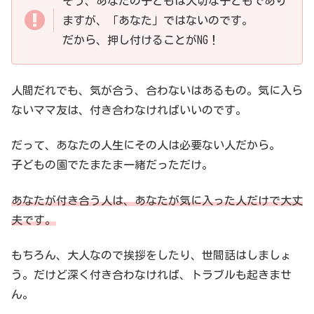
そう、あなたの子どもは大切な子どもであり
ますが、「あなた」ではないのです。
だから、押し付けることがNG！
人間だれでも、気が合う、合わないはあるもの。気に入ら
ないママ友は、付き合わなければいいのです。
だって、あなたの人生にその人は必要ない人だから。
子どもの園でたまたま一緒だっただけ。
あなたが付き合う人は、あなたが気に入った人だけで大丈
夫です。
もちろん、大人なので挨拶をしたり、世間話はしましょ
う。だけど深く付き合わなければ、トラブルも起きませ
ん。