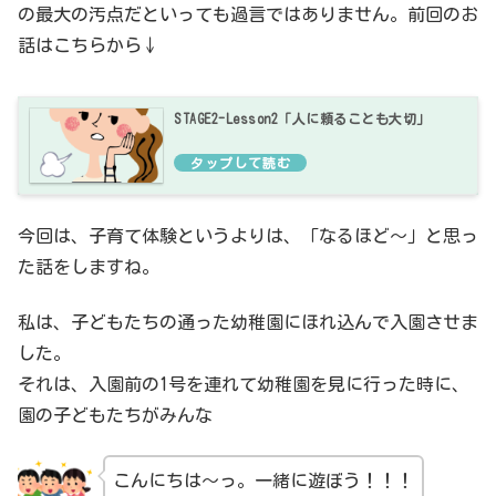
の最大の汚点だといっても過言ではありません。前回のお
話はこちらから↓
STAGE2-Lesson2「人に頼ることも大切」
今回は、子育て体験というよりは、「なるほど～」と思っ
た話をしますね。
私は、子どもたちの通った幼稚園にほれ込んで入園させま
した。
それは、入園前の1号を連れて幼稚園を見に行った時に、
園の子どもたちがみんな
こんにちは～っ。一緒に遊ぼう！！！