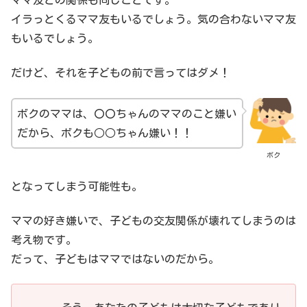
イラっとくるママ友もいるでしょう。気の合わないママ友
もいるでしょう。
だけど、それを子どもの前で言ってはダメ！
ボクのママは、〇〇ちゃんのママのこと嫌い
だから、ボクも○○ちゃん嫌い！！
ボク
となってしまう可能性も。
ママの好き嫌いで、子どもの交友関係が壊れてしまうのは
考え物です。
だって、子どもはママではないのだから。