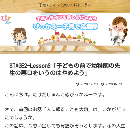
子育てライフを楽しんじゃおう💛
STAGE2-Lesson3「子どもの前で幼稚園の先
生の悪口をいうのはやめよう」
2020.12.28
2020.07.31
こんにちは。たけだじゅんこ＠ぴっかぶーです。
さて、前回のお話「人に頼ることも大切」は、いかがだっ
たでしょうか。
この話は、今思い出しても背筋がぞっとします。私の人生