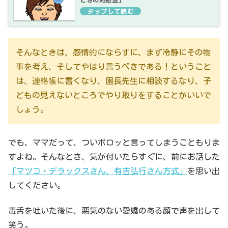
そんなときは、感情的にならずに、まず冷静にその物
事を考え、そしてやはり言うべきである！ということ
は、連絡帳に書くなり、園長先生に相談するなり、子
どもの見えないところでやり取りをすることがいいで
しょう。
でも、ママだって、ついポロッと言ってしまうこともりま
すよね。そんなとき、気が付いたらすぐに、前にお話した
「マツコ・デラックスさん、有吉弘行さん方式」
を思い出
してください。
毒舌を吐いた後に、悪気のない愛嬌のある顔で声を出して
笑う。