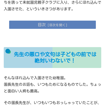
ちを誘って未就園児親子クラブに入り、さらにほれ込んで
入園させた、といういきさつがあります。
目次
先生の悪口や文句は子どもの前では
絶対いわないで！
そんなほれ込んで入園させた幼稚園。
園長先生のお話も、いつもためになるものでした。ちょっ
と面白い人柄も最高。
その園長先生が、いつもいつもおっしゃっていたことが、