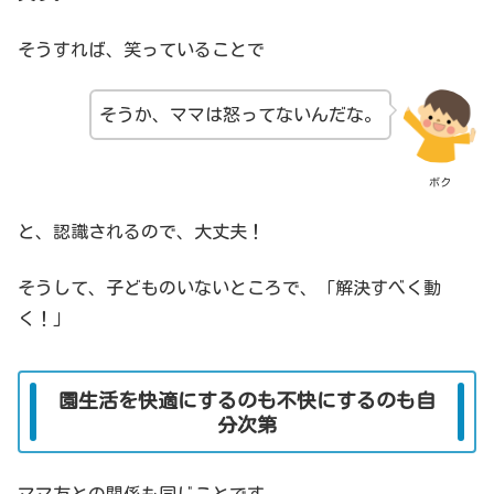
そうすれば、笑っていることで
そうか、ママは怒ってないんだな。
ボク
と、認識されるので、大丈夫！
そうして、子どものいないところで、「解決すべく動
く！」
園生活を快適にするのも不快にするのも自
分次第
ママ友との関係も同じことです。