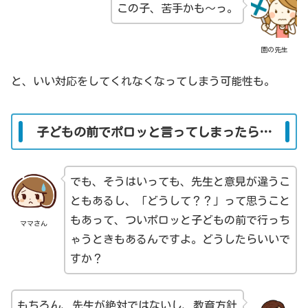
この子、苦手かも～っ。
園の先生
と、いい対応をしてくれなくなってしまう可能性も。
子どもの前でポロッと言ってしまったら…
でも、そうはいっても、先生と意見が違うこ
ともあるし、「どうして？？」って思うこと
もあって、ついポロッと子どもの前で行っち
ママさん
ゃうときもあるんですよ。どうしたらいいで
すか？
もちろん、先生が絶対ではないし、教育方針