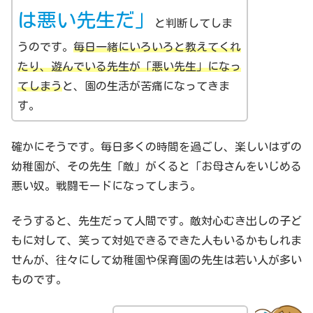
は悪い先生だ」
と判断してしま
うのです。
毎日一緒にいろいろと教えてくれ
たり、遊んでいる先生が「悪い先生」になっ
てしまう
と、園の生活が苦痛になってきま
す。
確かにそうです。毎日多くの時間を過ごし、楽しいはずの
幼稚園が、その先生「敵」がくると「お母さんをいじめる
悪い奴。戦闘モードになってしまう。
そうすると、先生だって人間です。敵対心むき出しの子ど
もに対して、笑って対処できるできた人もいるかもしれま
せんが、往々にして幼稚園や保育園の先生は若い人が多い
ものです。