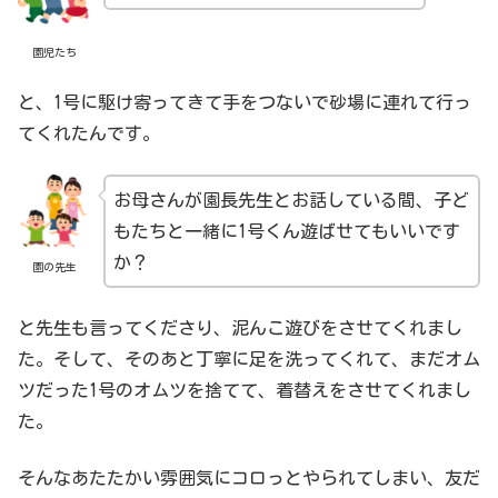
園児たち
と、1号に駆け寄ってきて手をつないで砂場に連れて行っ
てくれたんです。
お母さんが園長先生とお話している間、子ど
もたちと一緒に1号くん遊ばせてもいいです
か？
園の先生
と先生も言ってくださり、泥んこ遊びをさせてくれまし
た。そして、そのあと丁寧に足を洗ってくれて、まだオム
ツだった1号のオムツを捨てて、着替えをさせてくれまし
た。
そんなあたたかい雰囲気にコロっとやられてしまい、友だ