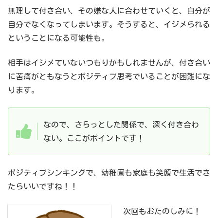
無理して付き合い、その嫌な人に合わせていくと、自分が
自分でなくなってしまいます。そうすると、イジメられる
ということになる可能性も。
相手はイジメていないつもりかもしれませんが、付き合い
に苦痛がともなうとポジティブ思考でいることが困難にな
ります。
なので、さらっとした関係で、深く付き合わ
ない。ここがポイントです！
ポジティブシンキングで、幼稚園も家庭も笑顔で生活でき
たらいいですね！！
次回もおたのしみに！