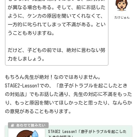
が異なる場合もある。そして、前にお話した
ように、ケンカの原因を聞いてくれなくて、
たけじゅん
一方的に叱られてしまって不満がある。とい
うこともありますね。
だけど、子どもの前では、絶対に言わない努
力をしましょう。
もちろん先生が絶対！なのではありません。
STAGE2-Lesson1での、「息子がトラブルを起こしたとき
の対処法」でもお話した通り、先生の対応に不満をもった
り、もっと原因を聞いてほしかったと思ったり、なんらか
の意見があることもあります。
STAGE2 Lesson1「息子がトラブルを起こした
ときの対処法」