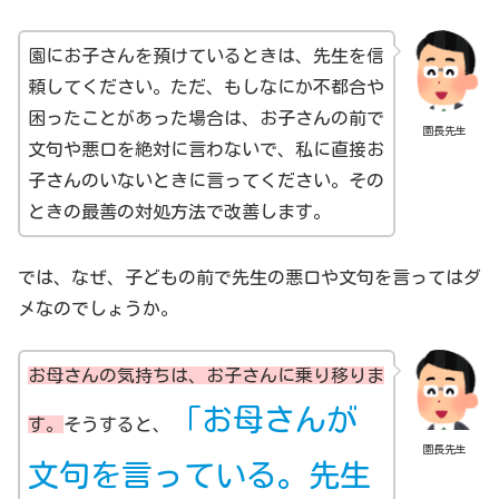
園にお子さんを預けているときは、先生を信
頼してください。ただ、もしなにか不都合や
困ったことがあった場合は、お子さんの前で
園長先生
文句や悪口を絶対に言わないで、私に直接お
子さんのいないときに言ってください。その
ときの最善の対処方法で改善します。
では、なぜ、子どもの前で先生の悪口や文句を言ってはダ
メなのでしょうか。
お母さんの気持ちは、お子さんに乗り移りま
「お母さんが
す。
そうすると、
園長先生
文句を言っている。先生