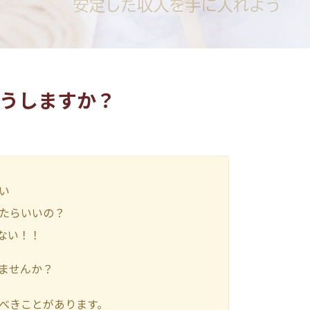
うしますか？
い
たらいいの？
ない！！
ませんか？
べきことがあります。