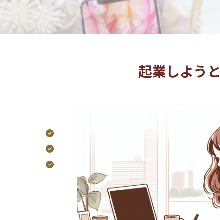
起業しよう