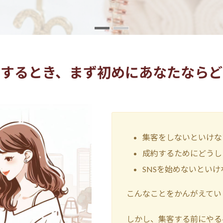
とするとき、まず初めにあなたならど
集客をしないといけな
成約するためにどうし
SNSを始めないといけ
こんなことをかんがえてい
しかし、集客する前にやる