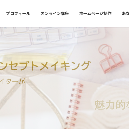
プロフィール
オンライン講座
ホームページ制作
あ