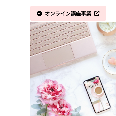
オンライン講座事業