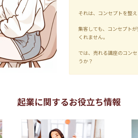
それは、コンセプトを整え
集客しても、コンセプトが
くれません。
では、売れる講座のコンセ
うか？
起業に関するお役立ち情報