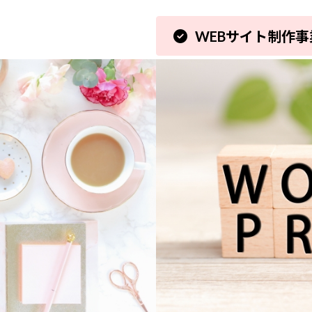
WEBサイト制作事