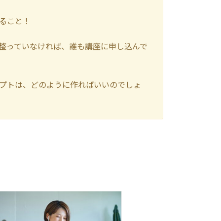
ること！
整っていなければ、誰も講座に申し込んで
プトは、どのように作ればいいのでしょ