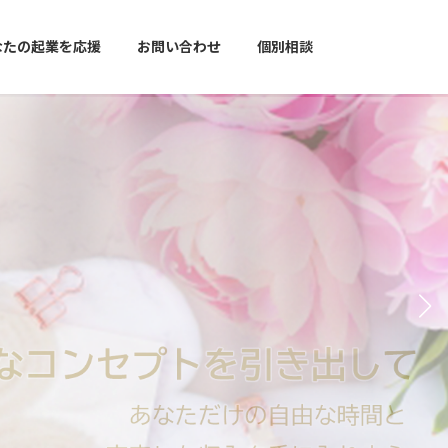
なたの起業を応援
お問い合わせ
個別相談