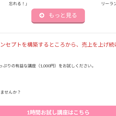
忘れる！」
リーラ
もっと見る
ンセプトを構築するところから、売上を上げ続
ぷりの有益な講座（1,000円）をお試しください。
みませんか？
1時間お試し講座はこちら