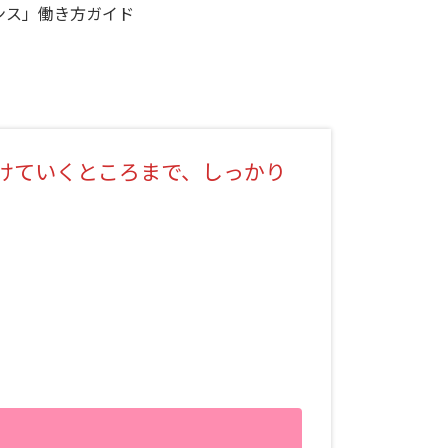
ンス」働き方ガイド
けていくところまで、しっかり