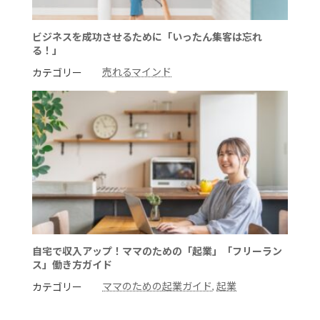
ビジネスを成功させるために「いったん集客は忘れ
る！」
売れるマインド
カテゴリー
自宅で収入アップ！ママのための「起業」「フリーラン
ス」働き方ガイド
ママのための起業ガイド
, 
起業
カテゴリー