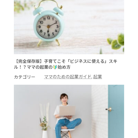
【完全保存版】子育てこそ「ビジネスに使える」スキ
ル！？ママの起業の
始め方
ママのための起業ガイド
, 
起業
カテゴリー