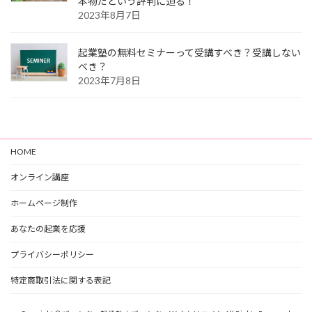
本物だという評判に迫る！
2023年8月7日
起業塾の無料セミナーって受講すべき？受講しない
べき？
2023年7月8日
HOME
オンライン講座
ホームページ制作
あなたの起業を応援
プライバシーポリシー
特定商取引法に関する表記