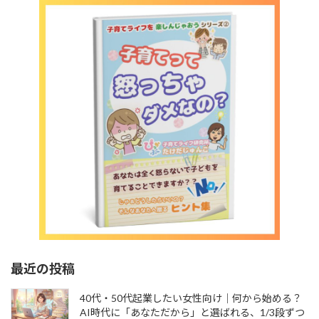
最近の投稿
40代・50代起業したい女性向け｜何から始める？
AI時代に「あなただから」と選ばれる、1/3段ずつ