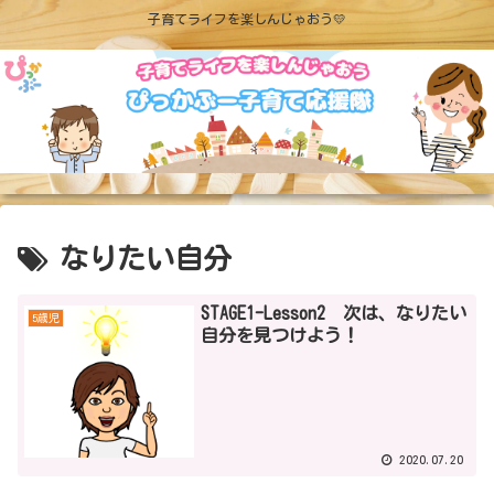
子育てライフを楽しんじゃおう💛
なりたい自分
STAGE1-Lesson2 次は、なりたい
5歳児
自分を見つけよう！
2020.07.20