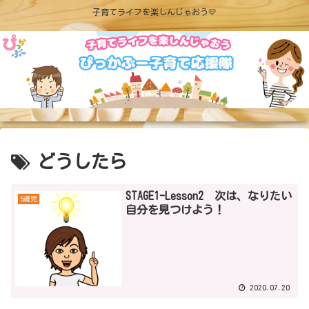
子育てライフを楽しんじゃおう💛
どうしたら
STAGE1-Lesson2 次は、なりたい
5歳児
自分を見つけよう！
2020.07.20